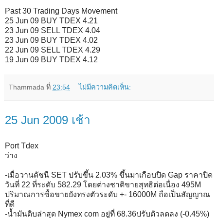
Past 30 Trading Days Movement
25 Jun 09 BUY TDEX 4.21
23 Jun 09 SELL TDEX 4.04
23 Jun 09 BUY TDEX 4.02
22 Jun 09 SELL TDEX 4.29
19 Jun 09 BUY TDEX 4.12
Thammada
ที่
23:54
ไม่มีความคิดเห็น:
25 Jun 2009 เช้า
Port Tdex
ว่าง
-เมื่อวานดัชนี SET ปรับขึ้น 2.03% ขึ้นมาเกือบปิด Gap ราคาปิด
วันที่ 22 ที่ระดับ 582.29 โดยต่างชาติขายสุทธิต่อเนื่อง 495M
ปริมาณการซื้อขายยังทรงตัวระดับ +- 16000M ถือเป็นสัญญาณ
ที่ดี
-น้ำมันดิบล่าสุด Nymex com อยู่ที่ 68.36ปรับตัวลดลง (-0.45%)