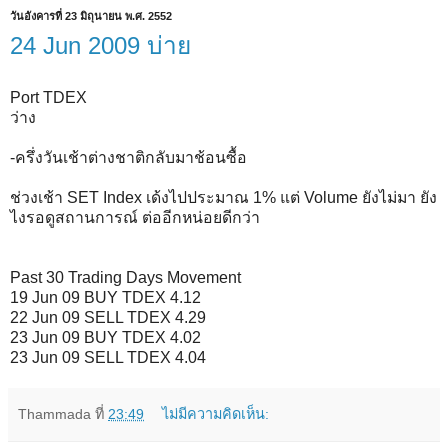
วันอังคารที่ 23 มิถุนายน พ.ศ. 2552
24 Jun 2009 บ่าย
Port TDEX
ว่าง
-ครึ่งวันเช้าต่างชาติกลับมาช้อนซื้อ
ช่วงเช้า SET Index เด้งไปประมาณ 1% แต่ Volume ยังไม่มา ยัง
ไงรอดูสถานการณ์ ต่ออีกหน่อยดีกว่า
Past 30 Trading Days Movement
19 Jun 09 BUY TDEX 4.12
22 Jun 09 SELL TDEX 4.29
23 Jun 09 BUY TDEX 4.02
23 Jun 09 SELL TDEX 4.04
Thammada
ที่
23:49
ไม่มีความคิดเห็น: