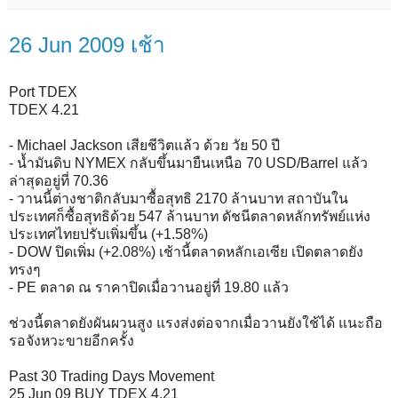
26 Jun 2009 เช้า
Port TDEX
TDEX 4.21
- Michael Jackson เสียชีวิตแล้ว ด้วย วัย 50 ปี
- น้ำมันดิบ NYMEX กลับขึ้นมายืนเหนือ 70 USD/Barrel แล้ว
ล่าสุดอยู่ที่ 70.36
- วานนี้ต่างชาติกลับมาซื้อสุทธิ 2170 ล้านบาท สถาบันใน
ประเทศก็ซื้อสุทธิด้วย 547 ล้านบาท ดัชนีตลาดหลักทรัพย์แห่ง
ประเทศไทยปรับเพิ่มขึ้น (+1.58%)
- DOW ปิดเพิ่ม (+2.08%) เช้านี้ตลาดหลักเอเซีย เปิดตลาดยัง
ทรงๆ
- PE ตลาด ณ ราคาปิดเมื่อวานอยู่ที่ 19.80 แล้ว
ช่วงนี้ตลาดยังผันผวนสูง แรงส่งต่อจากเมื่อวานยังใช้ได้ แนะถือ
รอจังหวะขายอีกครั้ง
Past 30 Trading Days Movement
25 Jun 09 BUY TDEX 4.21