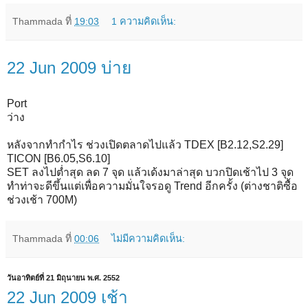
Thammada
ที่
19:03
1 ความคิดเห็น:
22 Jun 2009 บ่าย
Port
ว่าง
หลังจากทำกำไร ช่วงเปิดตลาดไปแล้ว TDEX [B2.12,S2.29]
TICON [B6.05,S6.10]
SET ลงไปต่ำสุด ลด 7 จุด แล้วเด้งมาล่าสุด บวกปิดเช้าไป 3 จุด
ทำท่าจะดีขึ้นแต่เพื่อความมั่นใจรอดู Trend อีกครั้ง (ต่างชาติซื้อ
ช่วงเช้า 700M)
Thammada
ที่
00:06
ไม่มีความคิดเห็น:
วันอาทิตย์ที่ 21 มิถุนายน พ.ศ. 2552
22 Jun 2009 เช้า