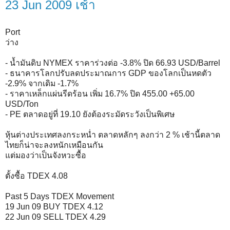
23 Jun 2009 เช้า
Port
ว่าง
- น้ำมันดิบ NYMEX ราคาร่วงต่อ -3.8% ปิด 66.93 USD/Barrel
- ธนาคารโลกปรับลดประมาณการ GDP ของโลกเป็นหดตัว
-2.9% จากเดิม -1.7%
- ราคาเหล็กแผ่นรีดร้อน เพิ่ม 16.7% ปิด 455.00 +65.00
USD/Ton
- PE ตลาดอยู่ที่ 19.10 ยังต้องระมัดระวังเป็นพิเศษ
หุ้นต่างประเทศลงกระหน่ำ ตลาดหลักๆ ลงกว่า 2 % เช้านี้ตลาด
ไทยก็น่าจะลงหนักเหมือนกัน
แต่มองว่าเป็นจังหวะซื้อ
ตั้งซื้อ TDEX 4.08
Past 5 Days TDEX Movement
19 Jun 09 BUY TDEX 4.12
22 Jun 09 SELL TDEX 4.29