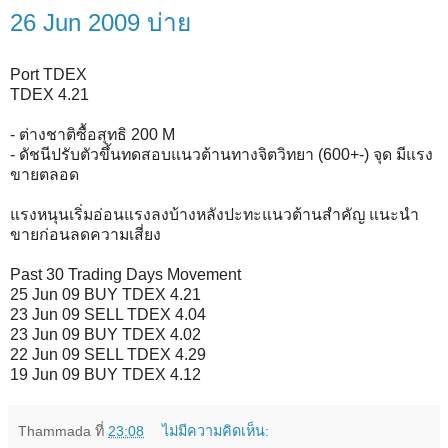
26 Jun 2009 บ่าย
Port TDEX
TDEX 4.21
- ต่างชาติซื้อสุทธิ 200 M
- ดัชนีปรับตัวขึ้นทดสอบแนวต้านทางจิตวิทยา (600+-) จุด มีแรง
ขายตลอด
แรงหนุนเริ่มอ่อนแรงลงบ้างหลังปะทะแนวต้านสำคัญ แนะนำ
ขายก่อนลดความเสี่ยง
Past 30 Trading Days Movement
25 Jun 09 BUY TDEX 4.21
23 Jun 09 SELL TDEX 4.04
23 Jun 09 BUY TDEX 4.02
22 Jun 09 SELL TDEX 4.29
19 Jun 09 BUY TDEX 4.12
Thammada
ที่
23:08
ไม่มีความคิดเห็น: