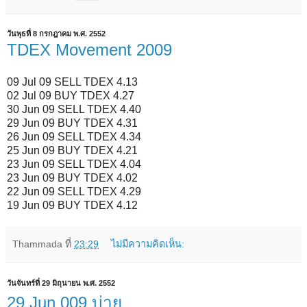
วันพุธที่ 8 กรกฎาคม พ.ศ. 2552
TDEX Movement 2009
09 Jul 09 SELL TDEX 4.13
02 Jul 09 BUY TDEX 4.27
30 Jun 09 SELL TDEX 4.40
29 Jun 09 BUY TDEX 4.31
26 Jun 09 SELL TDEX 4.34
25 Jun 09 BUY TDEX 4.21
23 Jun 09 SELL TDEX 4.04
23 Jun 09 BUY TDEX 4.02
22 Jun 09 SELL TDEX 4.29
19 Jun 09 BUY TDEX 4.12
Thammada
ที่
23:29
ไม่มีความคิดเห็น:
วันจันทร์ที่ 29 มิถุนายน พ.ศ. 2552
29 Jun 009 บ่าย