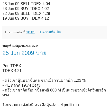
23 Jun 09 SELL TDEX 4.04
23 Jun 09 BUY TDEX 4.02
22 Jun 09 SELL TDEX 4.29
19 Jun 09 BUY TDEX 4.12
Thammada
ที่
18:01
1 ความคิดเห็น:
วันพุธที่ 24 มิถุนายน พ.ศ. 2552
25 Jun 2009 บ่าย
Port TDEX
TDEX 4.21
- ครึ่งเช้าหุ้นบวกขึ้นต่อ จากเมื่อวานมากอีก 1.23 %
- PE ตลาด 19.74 ยังสูง
- ครึ่งเช้าชาติกลับมาซื้อสุทธิ 800 M เป็นแรงบวกเชิงจิตวิทยาอีก
ทาง
โดยรวมแรงส่งยังดี ควรถือลุ้นต่อ Let profit run