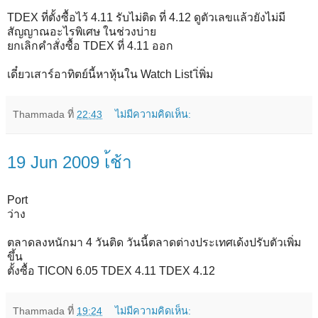
TDEX ที่ตั้งซื้อไว้ 4.11 รับไม่ติด ที่ 4.12 ดูตัวเลขแล้วยังไม่มี
สัญญาณอะไรพิเศษ ในช่วงบ่าย
ยกเลิกคำสั่งซื้อ TDEX ที่ 4.11 ออก
เดี๋ยวเสาร์อาทิตย์นี้หาหุ้นใน Watch List เิ่พิ่ม
Thammada
ที่
22:43
ไม่มีความคิดเห็น:
19 Jun 2009 เ้ช้า
Port
ว่าง
ตลาดลงหนักมา 4 วันติด วันนี้ตลาดต่างประเทศเด้งปรับตัวเพิ่ม
ขึ้น
ตั้งซื้อ TICON 6.05 TDEX 4.11 TDEX 4.12
Thammada
ที่
19:24
ไม่มีความคิดเห็น: