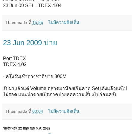
23 Jun 09 SELL TDEX 4.04
Thammada
ที่
15:55
ไม่มีความคิดเห็น:
23 Jun 2009 บ่าย
Port TDEX
TDEX 4.02
- ครึ่งวันเช้าต่างชาติขาย 800M
รับมาแล้วแต่ Volume ตลาดมาน้อยเกินคาด Set เด้งแล้วแต่ไป
ไม่รอด แนะนำขายเปิดภาคบ่ายลดความเสี่ยงไปก่อนครับ
Thammada
ที่
00:04
ไม่มีความคิดเห็น:
วันจันทร์ที่ 22 มิถุนายน พ.ศ. 2552