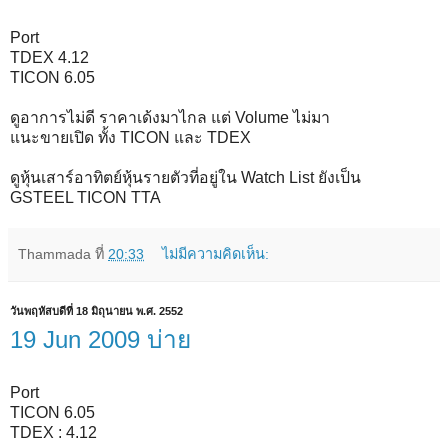
Port
TDEX 4.12
TICON 6.05
ดูอาการไม่ดี ราคาเด้งมาไกล แต่ Volume ไม่มา
แนะขายเปิด ทั้ง TICON และ TDEX
ดูหุ้นเสาร์อาทิตย์หุ้นรายตัวที่อยู่ใน Watch List ยังเป็น
GSTEEL TICON TTA
Thammada
ที่
20:33
ไม่มีความคิดเห็น:
วันพฤหัสบดีที่ 18 มิถุนายน พ.ศ. 2552
19 Jun 2009 บ่าย
Port
TICON 6.05
TDEX : 4.12