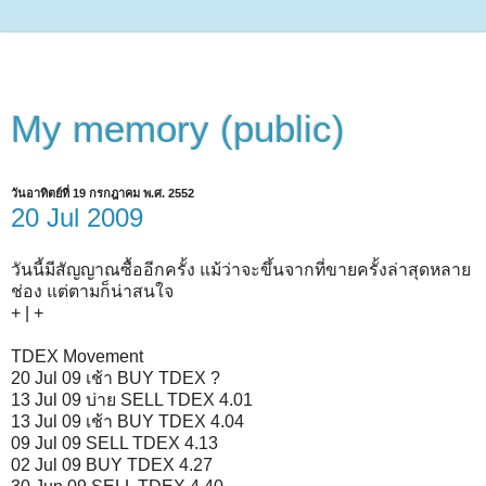
My memory (public)
วันอาทิตย์ที่ 19 กรกฎาคม พ.ศ. 2552
20 Jul 2009
วันนี้มีสัญญาณซื้ออีกครั้ง แม้ว่าจะขึ้นจากที่ขายครั้งล่าสุดหลาย
ช่อง แต่ตามก็น่าสนใจ
+ | +
TDEX Movement
20 Jul 09 เช้า BUY TDEX ?
13 Jul 09 บ่าย SELL TDEX 4.01
13 Jul 09 เช้า BUY TDEX 4.04
09 Jul 09 SELL TDEX 4.13
02 Jul 09 BUY TDEX 4.27