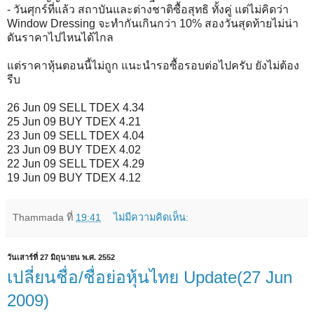
- วันศุกร์ที่แล้ว สถาบันและต่างชาติซื้อสุทธิ ทั้งคู่ แต่ไม่คิดว่า
Window Dressing จะทำกันเกินกว่า 10% สองวันสุดท้ายไม่น่า
ดันราคาไปไหนได้ไกล
แต่ราคาหุ้นตอนนี้ไม่ถูก แนะนำรอซื้อรอบต่อไปครับ ยังไม่ต้อง
รีบ
26 Jun 09 SELL TDEX 4.34
25 Jun 09 BUY TDEX 4.21
23 Jun 09 SELL TDEX 4.04
23 Jun 09 BUY TDEX 4.02
22 Jun 09 SELL TDEX 4.29
19 Jun 09 BUY TDEX 4.12
Thammada
ที่
19:41
ไม่มีความคิดเห็น:
วันเสาร์ที่ 27 มิถุนายน พ.ศ. 2552
เปลี่ยนชื่อ/ชื่อย่อหุ้นไทย Update(27 Jun
2009)