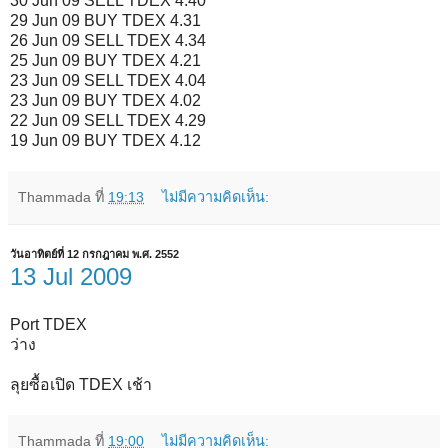
30 Jun 09 SELL TDEX 4.40
29 Jun 09 BUY TDEX 4.31
26 Jun 09 SELL TDEX 4.34
25 Jun 09 BUY TDEX 4.21
23 Jun 09 SELL TDEX 4.04
23 Jun 09 BUY TDEX 4.02
22 Jun 09 SELL TDEX 4.29
19 Jun 09 BUY TDEX 4.12
Thammada
ที่
19:13
ไม่มีความคิดเห็น:
วันอาทิตย์ที่ 12 กรกฎาคม พ.ศ. 2552
13 Jul 2009
Port TDEX
ว่าง
ลุยซื้อเปิด TDEX เช้า
Thammada
ที่
19:00
ไม่มีความคิดเห็น: