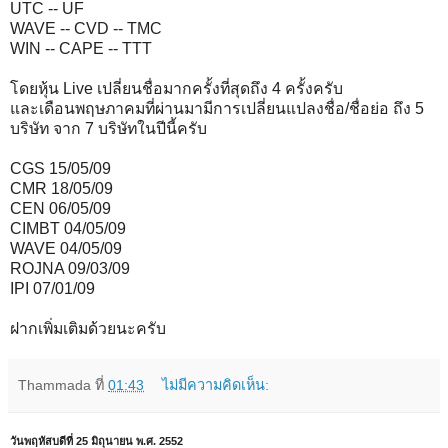
UTC -- UF
WAVE -- CVD -- TMC
WIN -- CAPE -- TTT
โดยหุ้น Live เปลี่ยนชื่อมากครั้งที่สุดถึง 4 ครั้งครับ
และเดือนพฤษภาคมที่ผ่านมามีการเปลี่ยนแปลงชื่อ/ชื่อย่อ ถึง 5
บริษัท จาก 7 บริษัทในปีนี้ครับ
CGS 15/05/09
CMR 18/05/09
CEN 06/05/09
CIMBT 04/05/09
WAVE 04/05/09
ROJNA 09/03/09
IPI 07/01/09
ฝากเพิ่มเติมด้วยนะครับ
Thammada
ที่
01:43
ไม่มีความคิดเห็น:
วันพฤหัสบดีที่ 25 มิถุนายน พ.ศ. 2552