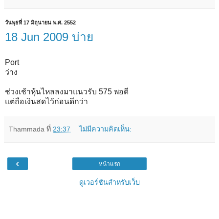
วันพุธที่ 17 มิถุนายน พ.ศ. 2552
18 Jun 2009 บ่าย
Port
ว่าง
ช่วงเช้าหุ้นไหลลงมาแนวรับ 575 พอดี
แต่ถือเงินสดไว้ก่อนดีกว่า
Thammada
ที่
23:37
ไม่มีความคิดเห็น:
‹
หน้าแรก
ดูเวอร์ชันสำหรับเว็บ