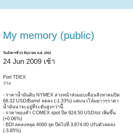
My memory (public)
วันอังคารที่ 23 มิถุนายน พ.ศ. 2552
24 Jun 2009 เช้า
Port TDEX
ว่าง
- ราคาน้ำมันดิบ NYMEX ล่วงหน้าส่งมอบเดือนสิงหาคมปิด
68.32 USD/Barrel ลดลง (-1.33%) แต่แนวโน้มยาวๆราคา
น้ำมันน่าจะอยู่ที่ระดับสูงกว่านี้
- ราคาทองคำ COMEX spot ปิด 924.50 USD/oz เพิ่มขึ้น
(+0.06%)
- BDI ลดลงหลุด 4000 จุด ปิดไปที่ 3,874.00 ปรับตัวลดลง
(-3.85%)