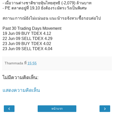
- เมื่อวานต่างชาติขายหุ้นไทยสุทธิ (-2,079) ล้านบาท
- PE ตลาดอยู่ที่ 19.10 ยังต้องระมัดระวังเป็นพิเศษ
สถานะการณ์ยังไม่แน่นอน แนะนำรอจังหวะซื้อรอบต่อไป
Past 30 Trading Days Movement
19 Jun 09 BUY TDEX 4.12
22 Jun 09 SELL TDEX 4.29
23 Jun 09 BUY TDEX 4.02
23 Jun 09 SELL TDEX 4.04
Thammada
ที่
15:55
ไม่มีความคิดเห็น:
แสดงความคิดเห็น
‹
›
หน้าแรก